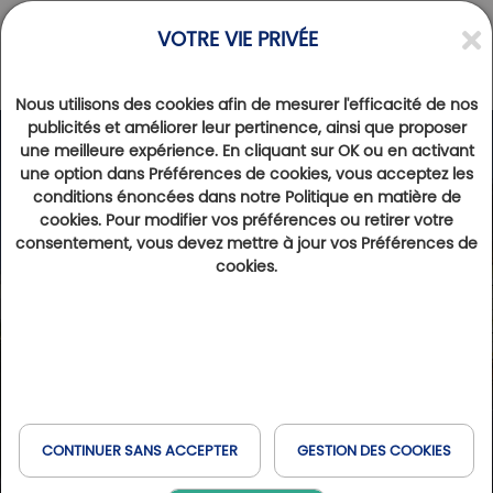
VOTRE VIE PRIVÉE
Nous utilisons des cookies afin de mesurer l'efficacité de nos
publicités et améliorer leur pertinence, ainsi que proposer
une meilleure expérience. En cliquant sur OK ou en activant
une option dans Préférences de cookies, vous acceptez les
conditions énoncées dans notre Politique en matière de
cookies. Pour modifier vos préférences ou retirer votre
consentement, vous devez mettre à jour vos Préférences de
cookies.
CONTINUER SANS ACCEPTER
GESTION DES COOKIES