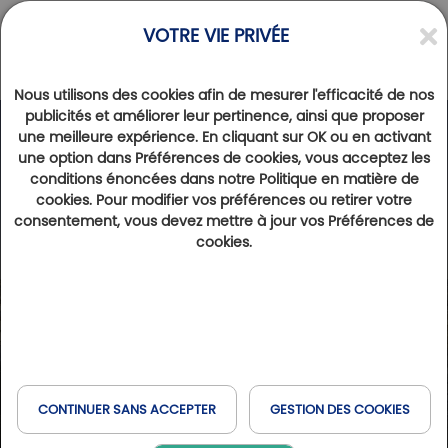
VOTRE VIE PRIVÉE
Nous utilisons des cookies afin de mesurer l'efficacité de nos
publicités et améliorer leur pertinence, ainsi que proposer
une meilleure expérience. En cliquant sur OK ou en activant
une option dans Préférences de cookies, vous acceptez les
conditions énoncées dans notre Politique en matière de
cookies. Pour modifier vos préférences ou retirer votre
consentement, vous devez mettre à jour vos Préférences de
cookies.
CONTINUER SANS ACCEPTER
GESTION DES COOKIES