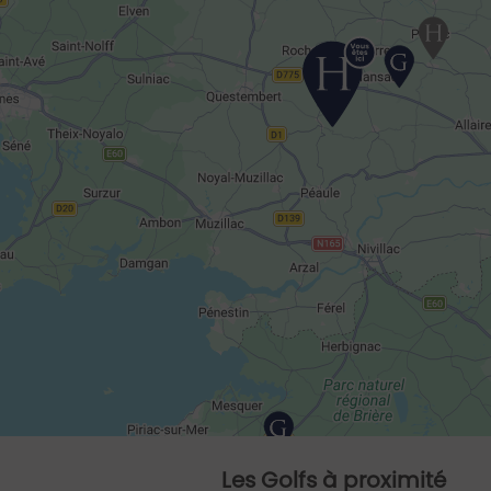
Les Golfs à proximité