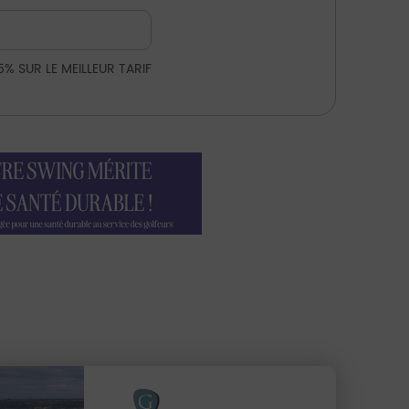
5% SUR LE MEILLEUR TARIF