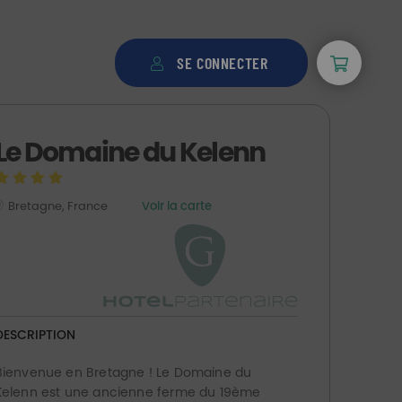
SE CONNECTER
Le Domaine du Kelenn
Bretagne, France
Voir la carte
DESCRIPTION
Bienvenue en Bretagne ! Le Domaine du
Kelenn est une ancienne ferme du 19ème