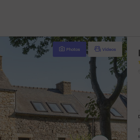
Photos
Videos