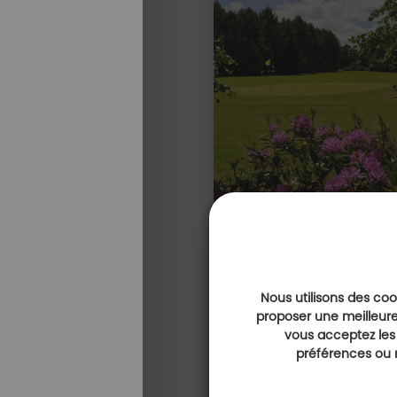
Nous utilisons des cook
proposer une meilleure
vous acceptez les
préférences ou r