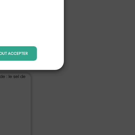
OUT ACCEPTER