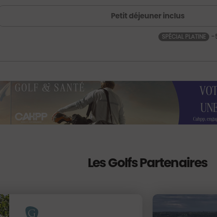
Petit déjeuner inclus
-
SPÉCIAL PLATINE
Les Golfs Partenaires