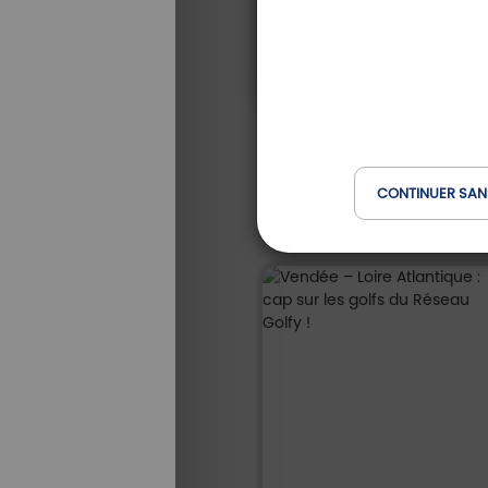
CONTINUER SAN