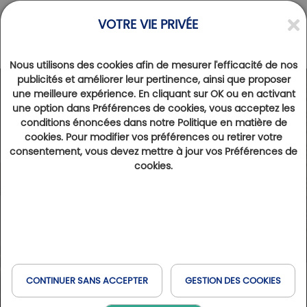
VOTRE VIE PRIVÉE
Nous utilisons des cookies afin de mesurer l'efficacité de nos
publicités et améliorer leur pertinence, ainsi que proposer
une meilleure expérience. En cliquant sur OK ou en activant
une option dans Préférences de cookies, vous acceptez les
conditions énoncées dans notre Politique en matière de
cookies. Pour modifier vos préférences ou retirer votre
consentement, vous devez mettre à jour vos Préférences de
cookies.
CONTINUER SANS ACCEPTER
GESTION DES COOKIES