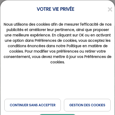
VOTRE VIE PRIVÉE
Nous utilisons des cookies afin de mesurer l'efficacité de nos
publicités et améliorer leur pertinence, ainsi que proposer
une meilleure expérience. En cliquant sur OK ou en activant
une option dans Préférences de cookies, vous acceptez les
conditions énoncées dans notre Politique en matière de
cookies. Pour modifier vos préférences ou retirer votre
consentement, vous devez mettre à jour vos Préférences de
cookies.
CONTINUER SANS ACCEPTER
GESTION DES COOKIES