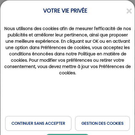
VOTRE VIE PRIVÉE
Nous utilisons des cookies afin de mesurer l'efficacité de nos
publicités et améliorer leur pertinence, ainsi que proposer
une meilleure expérience. En cliquant sur OK ou en activant
une option dans Préférences de cookies, vous acceptez les
conditions énoncées dans notre Politique en matière de
cookies. Pour modifier vos préférences ou retirer votre
consentement, vous devez mettre à jour vos Préférences de
cookies.
CONTINUER SANS ACCEPTER
GESTION DES COOKIES