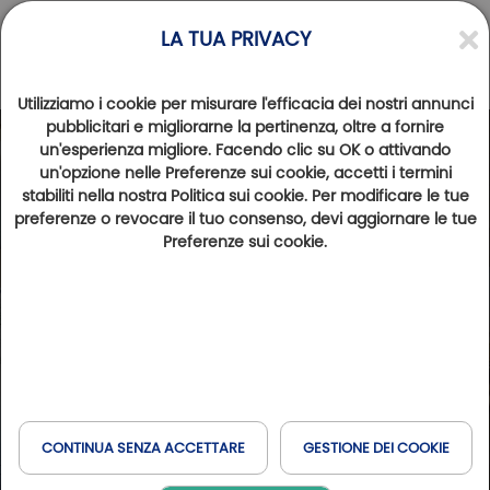
LA TUA PRIVACY
Utilizziamo i cookie per misurare l'efficacia dei nostri annunci
pubblicitari e migliorarne la pertinenza, oltre a fornire
un'esperienza migliore. Facendo clic su OK o attivando
un'opzione nelle Preferenze sui cookie, accetti i termini
stabiliti nella nostra Politica sui cookie. Per modificare le tue
preferenze o revocare il tuo consenso, devi aggiornare le tue
Preferenze sui cookie.
CONTINUA SENZA ACCETTARE
GESTIONE DEI COOKIE