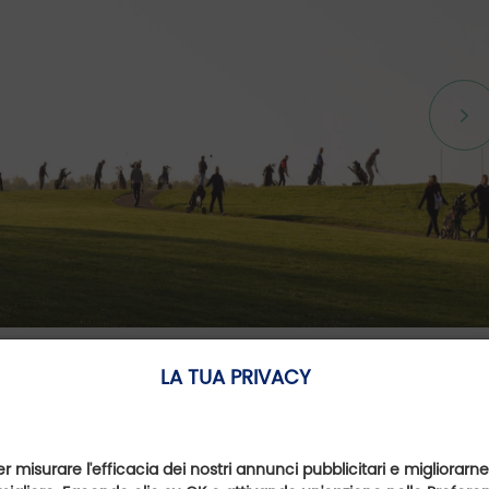
LA TUA PRIVACY
Albergo
er misurare l'efficacia dei nostri annunci pubblicitari e migliorarne