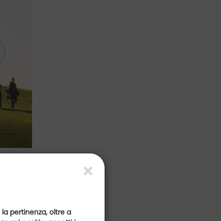
 la pertinenza, oltre a