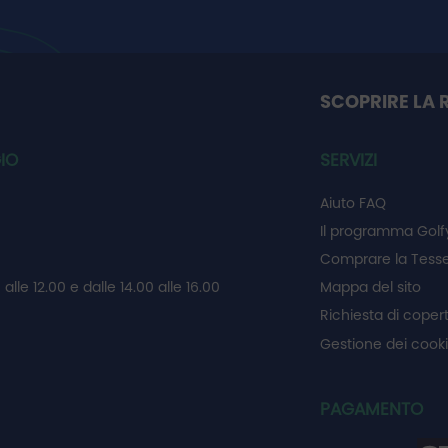
SCOPRIRE LA 
IO
SERVIZI
Aiuto FAQ
Il programma Golf
Comprare la Tesse
 alle 12.00 e dalle 14.00 alle 16.00
Mappa del sito
Richiesta di coper
Gestione dei cook
PAGAMENTO