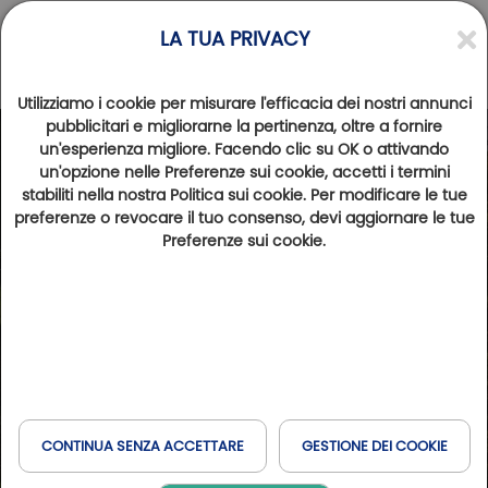
LA TUA PRIVACY
Utilizziamo i cookie per misurare l'efficacia dei nostri annunci
pubblicitari e migliorarne la pertinenza, oltre a fornire
un'esperienza migliore. Facendo clic su OK o attivando
Photos
Videos
un'opzione nelle Preferenze sui cookie, accetti i termini
stabiliti nella nostra Politica sui cookie. Per modificare le tue
preferenze o revocare il tuo consenso, devi aggiornare le tue
Preferenze sui cookie.
CONTINUA SENZA ACCETTARE
GESTIONE DEI COOKIE