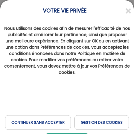
VOTRE VIE PRIVÉE
Nous utilisons des cookies afin de mesurer l'efficacité de nos
publicités et améliorer leur pertinence, ainsi que proposer
une meilleure expérience. En cliquant sur OK ou en activant
une option dans Préférences de cookies, vous acceptez les
conditions énoncées dans notre Politique en matière de
cookies. Pour modifier vos préférences ou retirer votre
consentement, vous devez mettre à jour vos Préférences de
cookies.
CONTINUER SANS ACCEPTER
GESTION DES COOKIES