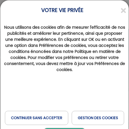
VOTRE VIE PRIVÉE
Nous utilisons des cookies afin de mesurer l'efficacité de nos
publicités et améliorer leur pertinence, ainsi que proposer
une meilleure expérience. En cliquant sur OK ou en activant
une option dans Préférences de cookies, vous acceptez les
conditions énoncées dans notre Politique en matière de
cookies. Pour modifier vos préférences ou retirer votre
consentement, vous devez mettre à jour vos Préférences de
cookies.
CONTINUER SANS ACCEPTER
GESTION DES COOKIES