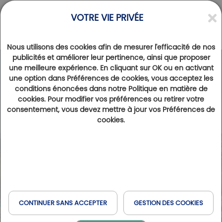
VOTRE VIE PRIVÉE
Nous utilisons des cookies afin de mesurer l'efficacité de nos
publicités et améliorer leur pertinence, ainsi que proposer
une meilleure expérience. En cliquant sur OK ou en activant
une option dans Préférences de cookies, vous acceptez les
conditions énoncées dans notre Politique en matière de
cookies. Pour modifier vos préférences ou retirer votre
consentement, vous devez mettre à jour vos Préférences de
cookies.
CONTINUER SANS ACCEPTER
GESTION DES COOKIES