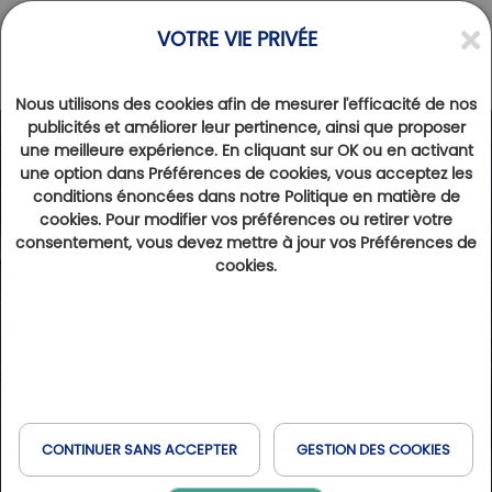
VOTRE VIE PRIVÉE
Nous utilisons des cookies afin de mesurer l'efficacité de nos
publicités et améliorer leur pertinence, ainsi que proposer
une meilleure expérience. En cliquant sur OK ou en activant
une option dans Préférences de cookies, vous acceptez les
conditions énoncées dans notre Politique en matière de
cookies. Pour modifier vos préférences ou retirer votre
consentement, vous devez mettre à jour vos Préférences de
cookies.
CONTINUER SANS ACCEPTER
GESTION DES COOKIES