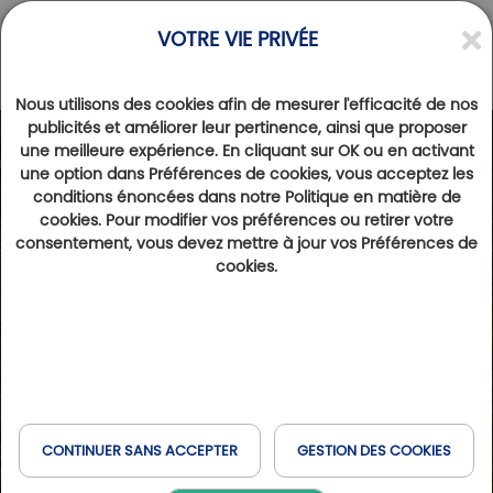
VOTRE VIE PRIVÉE
Nous utilisons des cookies afin de mesurer l'efficacité de nos
publicités et améliorer leur pertinence, ainsi que proposer
une meilleure expérience. En cliquant sur OK ou en activant
une option dans Préférences de cookies, vous acceptez les
conditions énoncées dans notre Politique en matière de
cookies. Pour modifier vos préférences ou retirer votre
consentement, vous devez mettre à jour vos Préférences de
cookies.
CONTINUER SANS ACCEPTER
GESTION DES COOKIES