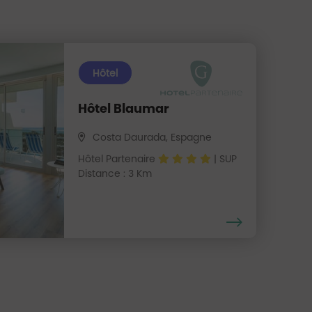
Hôtel
Hôtel Blaumar
Costa Daurada, Espagne
Hôtel Partenaire
| SUP
Distance : 3 Km