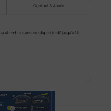
Contact & Accès
 ou chambre standard (départ tardif jusqu’à 14h,