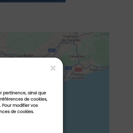
ur pertinence, ainsi que
Préférences de cookies,
 Pour modifier vos
ences de cookies.