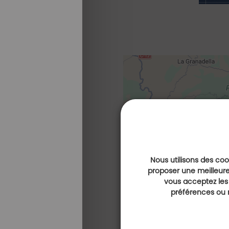
Nous utilisons des cook
proposer une meilleure
vous acceptez les
préférences ou r