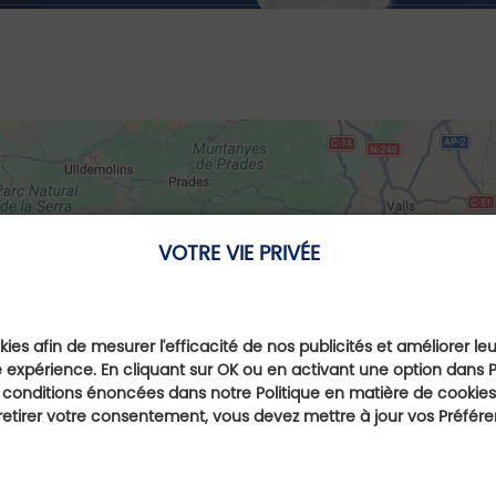
VOTRE VIE PRIVÉE
ies afin de mesurer l'efficacité de nos publicités et améliorer le
 expérience. En cliquant sur OK ou en activant une option dans 
 conditions énoncées dans notre Politique en matière de cookies.
etirer votre consentement, vous devez mettre à jour vos Préfér