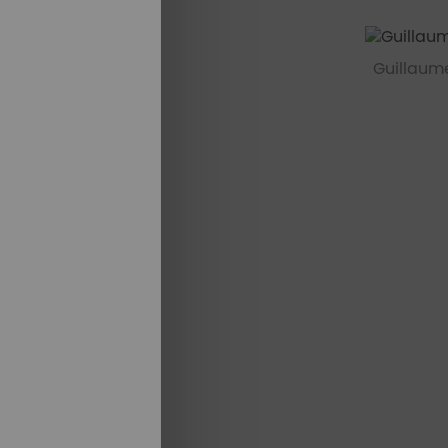
Guillaum