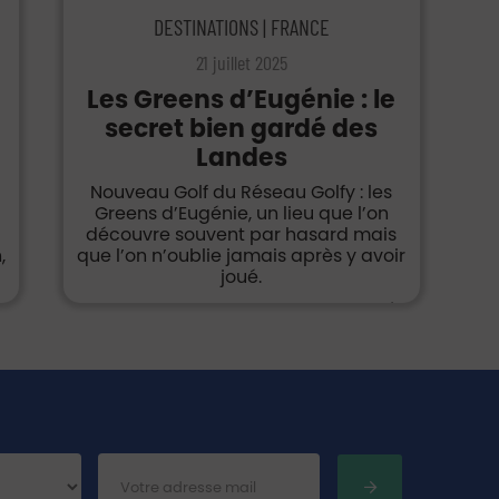
DESTINATIONS | FRANCE
21 juillet 2025
Les Greens d’Eugénie : le
secret bien gardé des
Landes
Nouveau Golf du Réseau Golfy : les
Greens d’Eugénie, un lieu que l’on
découvre souvent par hasard mais
,
que l’on n’oublie jamais après y avoir
joué.