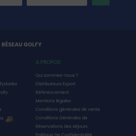
 RÉSEAU GOLFY
A PROPOS
Qui sommes-nous ?
fystador
Distributeurs Export
olfy
Référencement
Mentions légales
e
Conditions générales de vente
Conditions Générales de
es
Réservations des séjours
Politique De Confidentialité