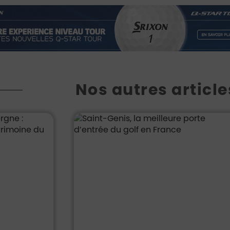
Nos autres article