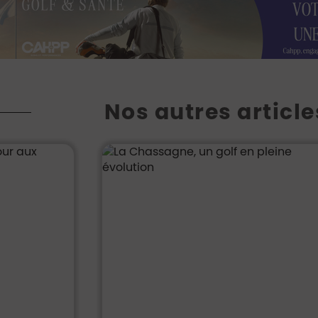
Nos autres article