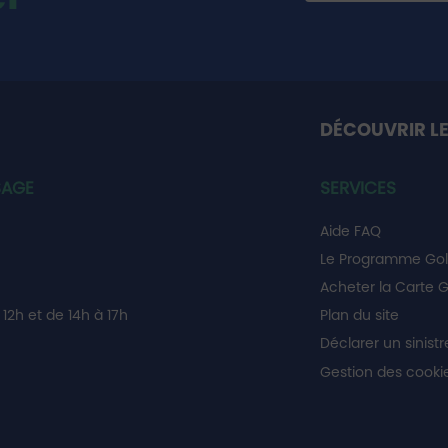
DÉCOUVRIR LE
SAGE
SERVICES
Aide FAQ
Le Programme Gol
Acheter la Carte G
12h et de 14h à 17h
Plan du site
Déclarer un sinistr
Gestion des cooki