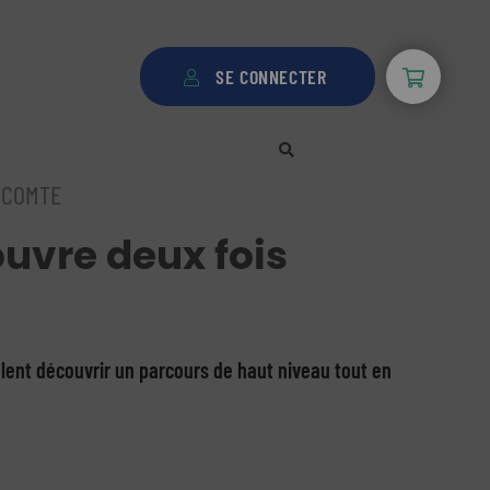
SE CONNECTER
 COMTE
ouvre deux fois
eulent découvrir un parcours de haut niveau tout en