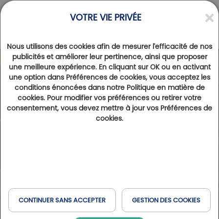
VOTRE VIE PRIVÉE
Nous utilisons des cookies afin de mesurer l'efficacité de nos
publicités et améliorer leur pertinence, ainsi que proposer
une meilleure expérience. En cliquant sur OK ou en activant
une option dans Préférences de cookies, vous acceptez les
conditions énoncées dans notre Politique en matière de
cookies. Pour modifier vos préférences ou retirer votre
consentement, vous devez mettre à jour vos Préférences de
cookies.
CONTINUER SANS ACCEPTER
GESTION DES COOKIES