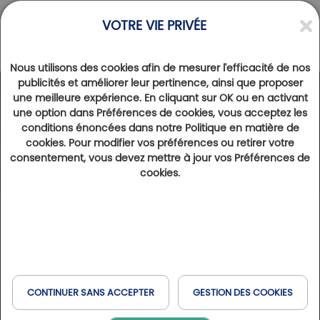
VOTRE VIE PRIVÉE
Nous utilisons des cookies afin de mesurer l'efficacité de nos
Les compétitions
publicités et améliorer leur pertinence, ainsi que proposer
une meilleure expérience. En cliquant sur OK ou en activant
une option dans Préférences de cookies, vous acceptez les
conditions énoncées dans notre Politique en matière de
cookies. Pour modifier vos préférences ou retirer votre
consentement, vous devez mettre à jour vos Préférences de
cookies.
CONTINUER SANS ACCEPTER
GESTION DES COOKIES
Du 03/11/2024 au 10/11/2024