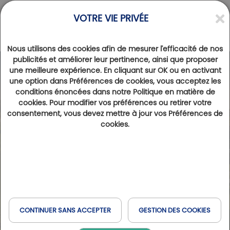
VOTRE VIE PRIVÉE
Nous utilisons des cookies afin de mesurer l'efficacité de nos
publicités et améliorer leur pertinence, ainsi que proposer
une meilleure expérience. En cliquant sur OK ou en activant
une option dans Préférences de cookies, vous acceptez les
conditions énoncées dans notre Politique en matière de
cookies. Pour modifier vos préférences ou retirer votre
consentement, vous devez mettre à jour vos Préférences de
cookies.
CONTINUER SANS ACCEPTER
GESTION DES COOKIES