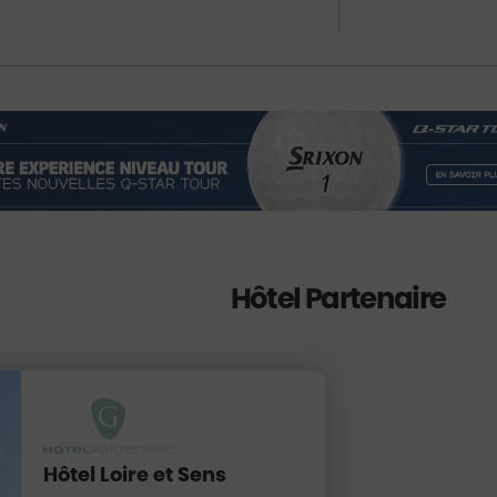
Hôtel Partenaire
Hôtel Loire et Sens