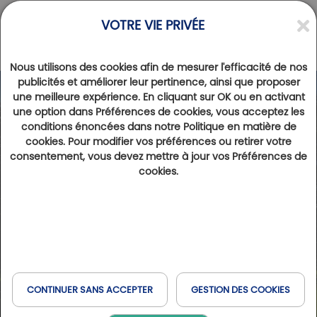
VOTRE VIE PRIVÉE
Nous utilisons des cookies afin de mesurer l'efficacité de nos
publicités et améliorer leur pertinence, ainsi que proposer
une meilleure expérience. En cliquant sur OK ou en activant
une option dans Préférences de cookies, vous acceptez les
conditions énoncées dans notre Politique en matière de
cookies. Pour modifier vos préférences ou retirer votre
consentement, vous devez mettre à jour vos Préférences de
cookies.
CONTINUER SANS ACCEPTER
GESTION DES COOKIES