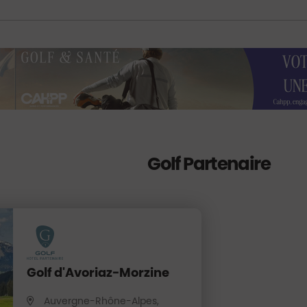
Golf Partenaire
Golf d'Avoriaz-Morzine
Auvergne-Rhône-Alpes,