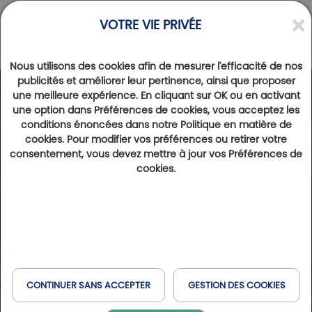
VOTRE VIE PRIVÉE
Nous utilisons des cookies afin de mesurer l'efficacité de nos
publicités et améliorer leur pertinence, ainsi que proposer
une meilleure expérience. En cliquant sur OK ou en activant
une option dans Préférences de cookies, vous acceptez les
conditions énoncées dans notre Politique en matière de
cookies. Pour modifier vos préférences ou retirer votre
consentement, vous devez mettre à jour vos Préférences de
cookies.
CONTINUER SANS ACCEPTER
GESTION DES COOKIES