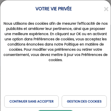
VOTRE VIE PRIVÉE
Nous utilisons des cookies afin de mesurer l'efficacité de nos
publicités et améliorer leur pertinence, ainsi que proposer
une meilleure expérience. En cliquant sur OK ou en activant
une option dans Préférences de cookies, vous acceptez les
conditions énoncées dans notre Politique en matière de
cookies. Pour modifier vos préférences ou retirer votre
consentement, vous devez mettre à jour vos Préférences de
cookies.
CONTINUER SANS ACCEPTER
GESTION DES COOKIES