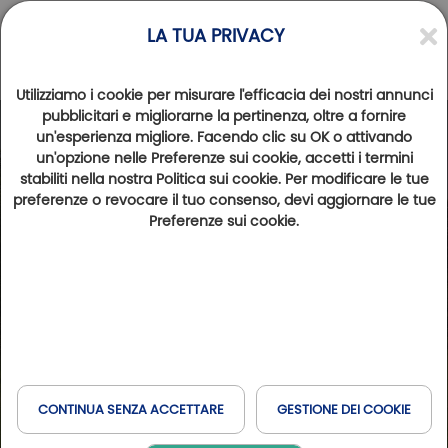
LA TUA PRIVACY
Utilizziamo i cookie per misurare l'efficacia dei nostri annunci
pubblicitari e migliorarne la pertinenza, oltre a fornire
un'esperienza migliore. Facendo clic su OK o attivando
Photos
Videos
un'opzione nelle Preferenze sui cookie, accetti i termini
stabiliti nella nostra Politica sui cookie. Per modificare le tue
preferenze o revocare il tuo consenso, devi aggiornare le tue
Preferenze sui cookie.
CONTINUA SENZA ACCETTARE
GESTIONE DEI COOKIE