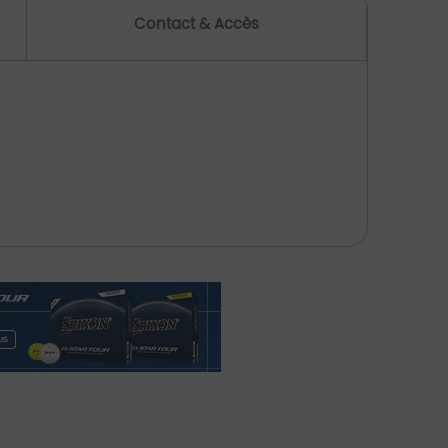
Contact & Accès