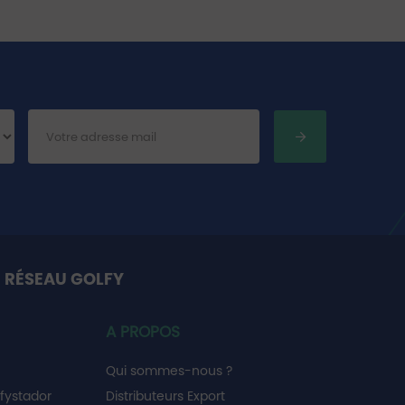
 RÉSEAU GOLFY
A PROPOS
Qui sommes-nous ?
fystador
Distributeurs Export