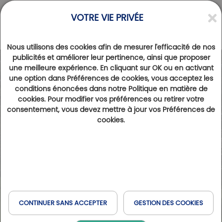
VOTRE VIE PRIVÉE
Nous utilisons des cookies afin de mesurer l'efficacité de nos
publicités et améliorer leur pertinence, ainsi que proposer
une meilleure expérience. En cliquant sur OK ou en activant
une option dans Préférences de cookies, vous acceptez les
conditions énoncées dans notre Politique en matière de
cookies. Pour modifier vos préférences ou retirer votre
consentement, vous devez mettre à jour vos Préférences de
cookies.
CONTINUER SANS ACCEPTER
GESTION DES COOKIES