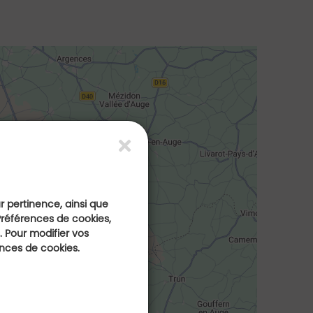
ur pertinence, ainsi que
Préférences de cookies,
 Pour modifier vos
ences de cookies.