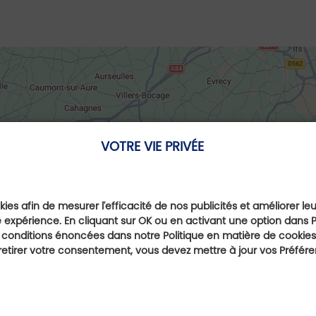
VOTRE VIE PRIVÉE
ies afin de mesurer l'efficacité de nos publicités et améliorer le
 expérience. En cliquant sur OK ou en activant une option dans 
 conditions énoncées dans notre Politique en matière de cookies.
etirer votre consentement, vous devez mettre à jour vos Préfér