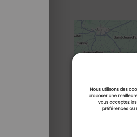
Nous utilisons des cook
proposer une meilleure
vous acceptez les
préférences ou r