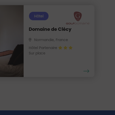
Hôtel
Domaine de Clécy
Normandie, France
Hôtel Partenaire
Sur place