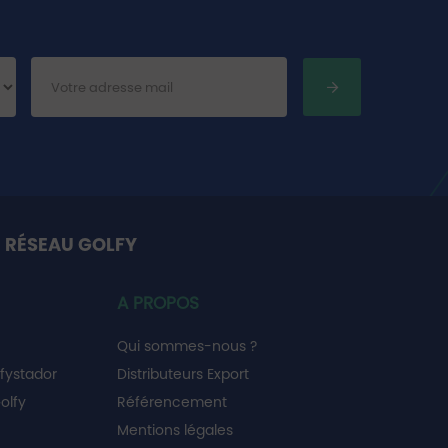
 RÉSEAU GOLFY
A PROPOS
Qui sommes-nous ?
fystador
Distributeurs Export
olfy
Référencement
Mentions légales