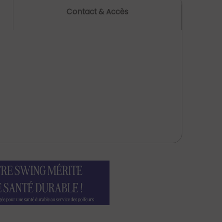
Contact & Accès