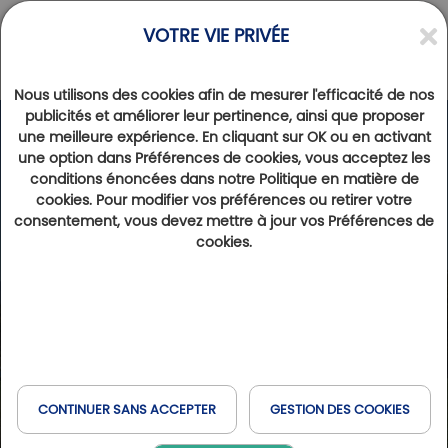
VOTRE VIE PRIVÉE
Nous utilisons des cookies afin de mesurer l'efficacité de nos
publicités et améliorer leur pertinence, ainsi que proposer
une meilleure expérience. En cliquant sur OK ou en activant
une option dans Préférences de cookies, vous acceptez les
conditions énoncées dans notre Politique en matière de
cookies. Pour modifier vos préférences ou retirer votre
consentement, vous devez mettre à jour vos Préférences de
cookies.
CONTINUER SANS ACCEPTER
GESTION DES COOKIES