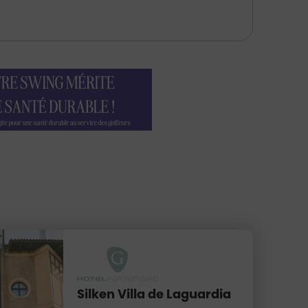
Silken Villa de Laguardia