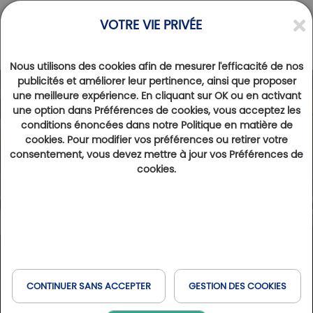
VOTRE VIE PRIVÉE
Nous utilisons des cookies afin de mesurer l'efficacité de nos
publicités et améliorer leur pertinence, ainsi que proposer
une meilleure expérience. En cliquant sur OK ou en activant
Photos
Videos
une option dans Préférences de cookies, vous acceptez les
conditions énoncées dans notre Politique en matière de
cookies. Pour modifier vos préférences ou retirer votre
consentement, vous devez mettre à jour vos Préférences de
cookies.
CONTINUER SANS ACCEPTER
GESTION DES COOKIES