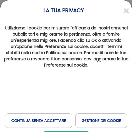
LA TUA PRIVACY
Utilizziamo i cookie per misurare l'efficacia dei nostri annunci
pubblicitari e migliorarne la pertinenza, oltre a fornire
un'esperienza migliore. Facendo clic su OK o attivando
un'opzione nelle Preferenze sui cookie, accetti i termini
stabiliti nella nostra Politica sui cookie. Per modificare le tue
preferenze o revocare il tuo consenso, devi aggiornare le tue
Preferenze sui cookie.
CONTINUA SENZA ACCETTARE
GESTIONE DEI COOKIE